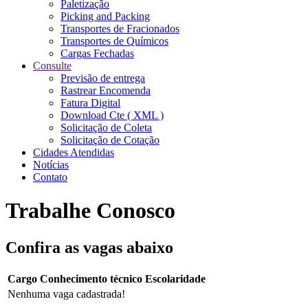
Paletização
Picking and Packing
Transportes de Fracionados
Transportes de Químicos
Cargas Fechadas
Consulte
Previsão de entrega
Rastrear Encomenda
Fatura Digital
Download Cte ( XML )
Solicitação de Coleta
Solicitação de Cotação
Cidades Atendidas
Notícias
Contato
Trabalhe Conosco
Confira as vagas abaixo
Cargo
Conhecimento técnico
Escolaridade
Nenhuma vaga cadastrada!