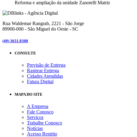
Reforma e ampliação da unidade Zanotelli Matriz
Rua Waldemar Rangrab, 2221 - São Jorge
89900-000 - São Miguel do Oeste - SC
(49) 3631.0300
CONSULTE
Previsão de Entrega
Rastrear Entrega
Cidades Atendidas
Fatura Digital
MAPA DO SITE
A Empresa
Fale Conosco
Serviços
Trabalhe Conosco
Notícias
Acesso Restrito