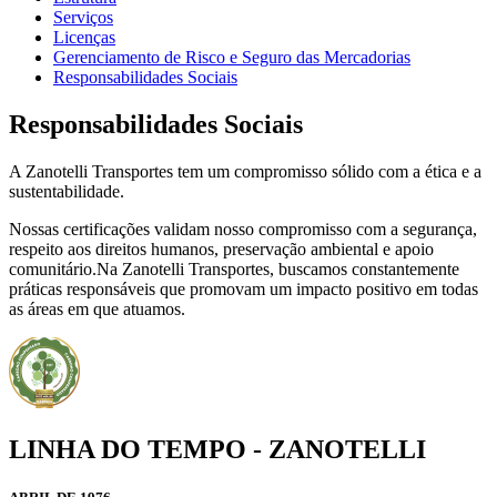
Serviços
Licenças
Gerenciamento de Risco e Seguro das Mercadorias
Responsabilidades Sociais
Responsabilidades Sociais
A Zanotelli Transportes tem um compromisso sólido com a ética e a
sustentabilidade.
Nossas certificações validam nosso compromisso com a segurança,
respeito aos direitos humanos, preservação ambiental e apoio
comunitário.Na Zanotelli Transportes, buscamos constantemente
práticas responsáveis que promovam um impacto positivo em todas
as áreas em que atuamos.
LINHA DO TEMPO - ZANOTELLI