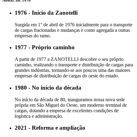
ABRIL DE 1976
1976 - Início da Zanotelli
Surgida em 1° de abril de 1976 inicialmente para o transporte
de cargas fracionadas e mudanças e como agregada a outras
empresas do ramo.
1977 - Próprio caminho
A partir de 1977 a ZANOTELLI descobre o seu próprio
caminho, realizando o transporte e distribuição de cargas para
grandes indústrias, tornando-se aos poucos uma das maiores
empresas de distribuição de cargas do oeste do estado.
1980 - No início da década
No início da década de 80, inauguramos nossa nova sede
própria em São Miguel do Oeste, um moderno terminal de
cargas, dotando a empresa de excelentes condições de
logística e administração.
2021 - Reforma e ampliação