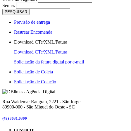
Senha:
PESQUISAR
Previsão de entrega
Rastrear Encomenda
Download CTe/XML/Fatura
Download CTe/XML/Fatura
Solicitação da fatura digital por e-mail
Solicitação de Coleta
Solicitação de Cotação
Rua Waldemar Rangrab, 2221 - São Jorge
89900-000 - São Miguel do Oeste - SC
(49) 3631.0300
CONSULTE