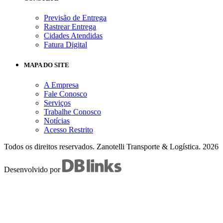
Previsão de Entrega
Rastrear Entrega
Cidades Atendidas
Fatura Digital
MAPA DO SITE
A Empresa
Fale Conosco
Serviços
Trabalhe Conosco
Notícias
Acesso Restrito
Todos os direitos reservados.
Zanotelli Transporte & Logística.
2026
Desenvolvido por