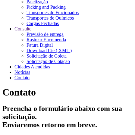
Paletização
Picking and Packing
Transportes de Fracionados
Transportes de Químicos
Cargas Fechadas
Consulte
Previsão de entrega
Rastrear Encomenda
Fatura Digital
Download Cte ( XML )
Solicitação de Coleta
Solicitação de Cotação
Cidades Atendidas
Notícias
Contato
Contato
Preencha o formulário abaixo com sua
solicitação.
Enviaremos retorno em breve.