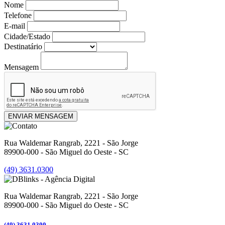
Nome
Telefone
E-mail
Cidade/Estado
Destinatário
Mensagem
ENVIAR MENSAGEM
Rua Waldemar Rangrab, 2221 - São Jorge
89900-000 - São Miguel do Oeste - SC
(49) 3631.0300
Rua Waldemar Rangrab, 2221 - São Jorge
89900-000 - São Miguel do Oeste - SC
(49) 3631.0300