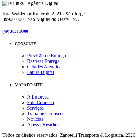
Rua Waldemar Rangrab, 2221 - São Jorge
89900-000 - São Miguel do Oeste - SC
(49) 3631.0300
CONSULTE
Previsão de Entrega
Rastrear Entrega
Cidades Atendidas
Fatura Digital
MAPA DO SITE
A Empresa
Fale Conosco
Serviços
Trabalhe Conosco
Notícias
Acesso Restrito
Todos os direitos reservados.
Zanotelli Transporte & Logística.
2026