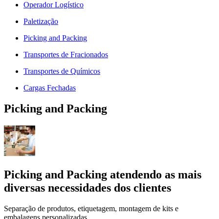
Operador Logístico
Paletização
Picking and Packing
Transportes de Fracionados
Transportes de Químicos
Cargas Fechadas
Picking and Packing
Picking and Packing atendendo as mais
diversas necessidades dos clientes
Separação de produtos, etiquetagem, montagem de kits e
embalagens personalizadas.