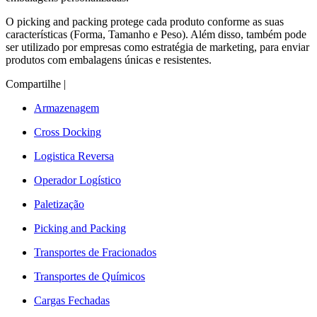
O picking and packing protege cada produto conforme as suas
características (Forma, Tamanho e Peso). Além disso, também pode
ser utilizado por empresas como estratégia de marketing, para enviar
produtos com embalagens únicas e resistentes.
Compartilhe
|
Armazenagem
Cross Docking
Logistica Reversa
Operador Logístico
Paletização
Picking and Packing
Transportes de Fracionados
Transportes de Químicos
Cargas Fechadas