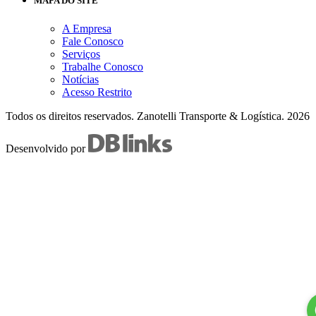
MAPA DO SITE
A Empresa
Fale Conosco
Serviços
Trabalhe Conosco
Notícias
Acesso Restrito
Todos os direitos reservados.
Zanotelli Transporte & Logística.
2026
Desenvolvido por