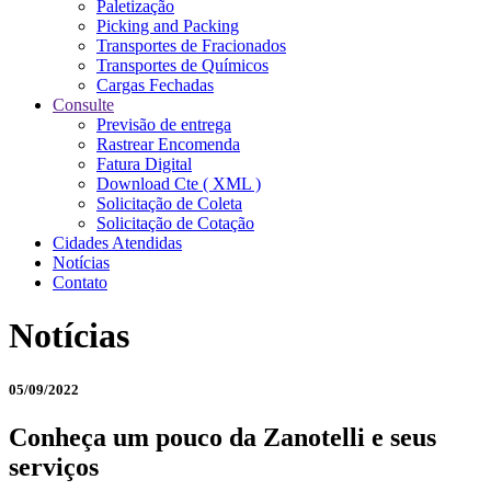
Paletização
Picking and Packing
Transportes de Fracionados
Transportes de Químicos
Cargas Fechadas
Consulte
Previsão de entrega
Rastrear Encomenda
Fatura Digital
Download Cte ( XML )
Solicitação de Coleta
Solicitação de Cotação
Cidades Atendidas
Notícias
Contato
Notícias
05/09/2022
Conheça um pouco da Zanotelli e seus
serviços