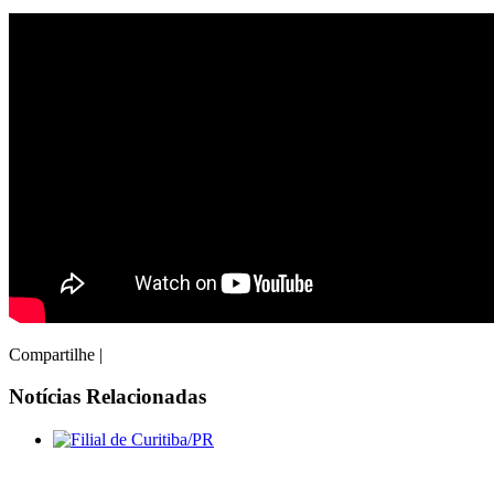
Compartilhe
|
Notícias Relacionadas