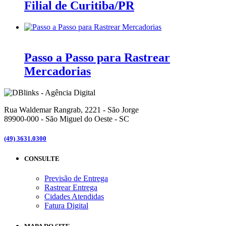
Filial de Curitiba/PR
Passo a Passo para Rastrear
Mercadorias
Rua Waldemar Rangrab, 2221 - São Jorge
89900-000 - São Miguel do Oeste - SC
(49) 3631.0300
CONSULTE
Previsão de Entrega
Rastrear Entrega
Cidades Atendidas
Fatura Digital